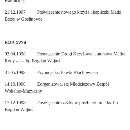
Katolickiej
21.12.1997 Poświęcenie nowego krzyża i kapliczki Matki
Bożej w Goślinowie
ROK 1998
03.04.1998 Poświęcenie Drogi Krzyżowej autorstwa Marka
Rony – ks. bp Bogdan Wojtuś
31.05.1998 Prymicje ks. Pawła Błochowiaka
14.10.1998 Zorganizował się Młodzieżowy Zespół
Wokalno-Muzyczny
17.12.1998 Poświęcenie rzeźby w prezbiterium – ks. bp
Bogdan Wojtuś