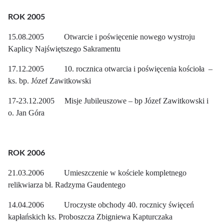
ROK 2005
15.08.2005 Otwarcie i poświęcenie nowego wystroju
Kaplicy Najświętszego Sakramentu
17.12.2005 10. rocznica otwarcia i poświęcenia kościoła –
ks. bp. Józef Zawitkowski
17-23.12.2005 Misje Jubileuszowe – bp Józef Zawitkowski i
o. Jan Góra
ROK 2006
21.03.2006 Umieszczenie w kościele kompletnego
relikwiarza bł. Radzyma Gaudentego
14.04.2006 Uroczyste obchody 40. rocznicy święceń
kapłańskich ks. Proboszcza Zbigniewa Kapturczaka