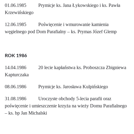
01.06.1985 Prymicje ks. Jana Łykowskiego i ks. Pawła
Krzewińskiego
12.06.1985 Poświęcenie i wmurowanie kamienia
węgielnego pod Dom Parafialny – ks. Prymas Józef Glemp
ROK 1986
14.04.1986 20 lecie kapłaństwa ks. Proboszcza Zbigniewa
Kapturczaka
08.06.1986 Prymicje ks. Jarosława Kulpińskiego
31.08.1986 Uroczyste obchody 5-lecia parafii oraz
poświęcenie i umieszczenie krzyża na wieży Domu Parafialnego
– ks. bp Jan Michalski