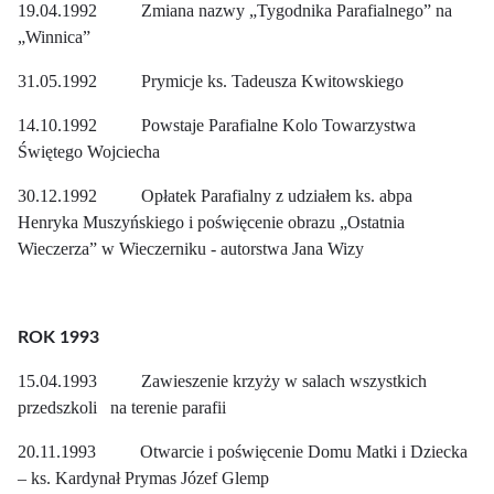
19.04.1992 Zmiana nazwy „Tygodnika Parafialnego” na
„Winnica”
31.05.1992 Prymicje ks. Tadeusza Kwitowskiego
14.10.1992 Powstaje Parafialne Kolo Towarzystwa
Świętego Wojciecha
30.12.1992 Opłatek Parafialny z udziałem ks. abpa
Henryka Muszyńskiego i poświęcenie obrazu „Ostatnia
Wieczerza” w Wieczerniku - autorstwa Jana Wizy
ROK 1993
15.04.1993 Zawieszenie krzyży w salach wszystkich
przedszkoli na terenie parafii
20.11.1993 Otwarcie i poświęcenie Domu Matki i Dziecka
– ks. Kardynał Prymas Józef Glemp