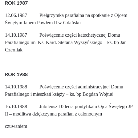
ROK 1987
12.06.1987 Pielgrzymka parafialna na spotkanie z Ojcem
Świętym Janem Pawłem II w Gdańsku
14.10.1987 Poświęcenie części katechetycznej Domu
Parafialnego im. Ks. Kard. Stefana Wyszyńskiego – ks. bp Jan
Czerniak
ROK 1988
14.10.1988 Poświęcenie części administracyjnej Domu
Parafialnego i mieszkań księży – ks. bp Bogdan Wojtuś
16.10.1988 Jubileusz 10 lecia pontyfikatu Ojca Świętego JP
II – modlitwa dziękczynna parafian z całonocnym
czuwaniem