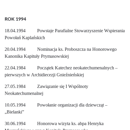
ROK 1994
18.04.1994 Powstaje Parafialne Stowarzyszenie Wspierania
Powołań Kaplańskich
20.04.1994 Nominacja ks. Proboszcza na Honorowego
Kanonika Kapituły Prymasowskiej
22.04.1984 Początek Katechez neokatechumenalnych –
pierwszych w Archidiecezji Gnieźnieńskiej
27.05.1984 Zawiązanie się I Wspólnoty
Neokatechumenalnej
10.05.1994 Powołanie organizacji dla dziewcząt –
„Bielanki”
30.06.1994 Honorowa wizyta ks. abpa Henryka