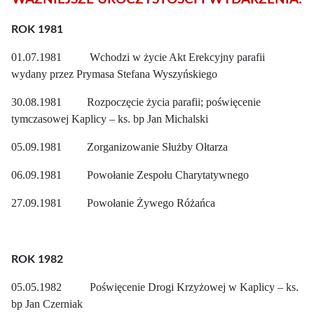
ROK 1981
01.07.1981 Wchodzi w życie Akt Erekcyjny parafii
wydany przez Prymasa Stefana Wyszyńskiego
30.08.1981 Rozpoczęcie życia parafii; poświęcenie
tymczasowej Kaplicy – ks. bp Jan Michalski
05.09.1981 Zorganizowanie Służby Ołtarza
06.09.1981 Powołanie Zespołu Charytatywnego
27.09.1981 Powołanie Żywego Różańca
ROK 1982
05.05.1982 Poświęcenie Drogi Krzyżowej w Kaplicy – ks.
bp Jan Czerniak