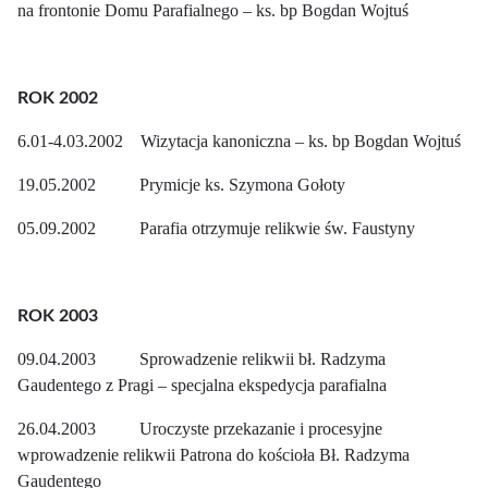
na frontonie Domu Parafialnego – ks. bp Bogdan Wojtuś
ROK 2002
6.01-4.03.2002 Wizytacja kanoniczna – ks. bp Bogdan Wojtuś
19.05.2002 Prymicje ks. Szymona Gołoty
05.09.2002 Parafia otrzymuje relikwie św. Faustyny
ROK 2003
09.04.2003 Sprowadzenie relikwii bł. Radzyma
Gaudentego z Pragi – specjalna ekspedycja parafialna
26.04.2003 Uroczyste przekazanie i procesyjne
wprowadzenie relikwii Patrona do kościoła Bł. Radzyma
Gaudentego