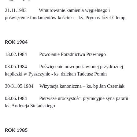
21.11.1983 Wmurowanie kamienia węgielnego i
poświęcenie fundamentów kościoła – ks. Prymas Józef Glemp
ROK 1984
13.02.1984 Powołanie Poradnictwa Prawnego
03.05.1984 Poświęcenie nowopostawionej przydrożnej
kapliczki w Pyszczynie - ks. dziekan Tadeusz Pomin
30-31.05.1984 Wizytacja kanoniczna – ks. bp Jan Czerniak
03.06.1984 Pierwsze uroczystości prymicyjne syna parafii
ks. Andrzeja Stefańskiego
ROK 1985