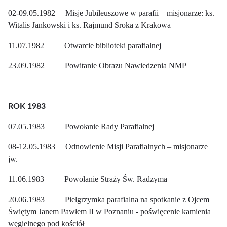
02-09.05.1982 Misje Jubileuszowe w parafii – misjonarze: ks.
Witalis Jankowski i ks. Rajmund Sroka z Krakowa
11.07.1982 Otwarcie biblioteki parafialnej
23.09.1982 Powitanie Obrazu Nawiedzenia NMP
ROK 1983
07.05.1983 Powołanie Rady Parafialnej
08-12.05.1983 Odnowienie Misji Parafialnych – misjonarze
jw.
11.06.1983 Powołanie Straży Św. Radzyma
20.06.1983 Pielgrzymka parafialna na spotkanie z Ojcem
Świętym Janem Pawłem II w Poznaniu - poświęcenie kamienia
węgielnego pod kościół