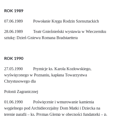
ROK 1989
07.06.1989 Powołanie Kręgu Rodzin Szensztackich
28.06.1989 Teatr Gnieźnieński wystawia w Wieczerniku
sztukę: Dzień Gniewu Romana Bradstaettera
ROK 1990
27.05.1990 Prymicje ks. Karola Kozłowskiego,
wyświęconego w Poznaniu, kapłana Towarzystwa
Chrystusowego dla
Polonii Zagranicznej
01.06.1990 Poświęcenie i wmurowanie kamienia
węgielnego pod Archidiecezjalny Dom Matki i Dziecka na
terenie parafii – ks. Prymas Glemp w obecności fundatorki – p.