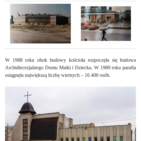
W 1988 roku obok budowy kościoła rozpoczęła się budowa
Archidiecezjalnego Domu Matki i Dziecka. W 1989 roku parafia
osiągnęła największą liczbę wiernych – 16 400 osób.