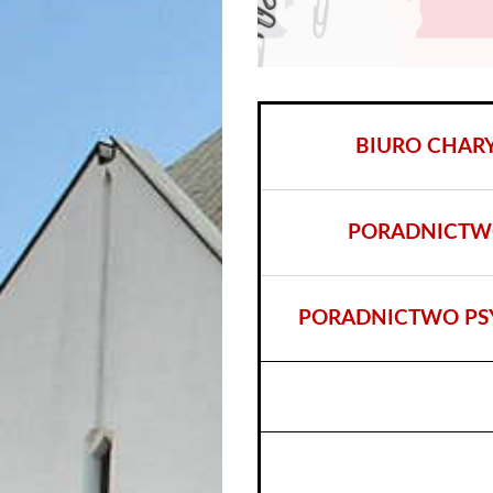
BIURO CHAR
PORADNICTW
PORADNICTWO PS