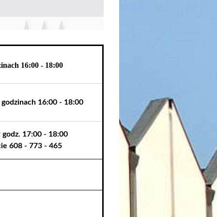
inach 16:00 - 18:00
w godzinach 16:00 - 18:00
 godz. 17:00 - 18:00
ie 608 - 773 - 465