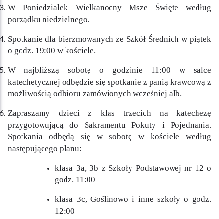
W Poniedziałek Wielkanocny Msze Święte według
porządku niedzielnego.
Spotkanie dla bierzmowanych ze Szkół Średnich w piątek
o godz. 19:00 w kościele.
W najbliższą sobotę o godzinie 11:00 w salce
katechetycznej odbędzie się spotkanie z panią krawcową z
możliwością odbioru zamówionych wcześniej alb.
Zapraszamy dzieci z klas trzecich na katechezę
przygotowującą do Sakramentu Pokuty i Pojednania.
Spotkania odbędą się w sobotę w kościele według
następującego planu:
klasa 3a, 3b z Szkoły Podstawowej nr 12 o
godz. 11:00
klasa 3c, Goślinowo i inne szkoły o godz.
12:00