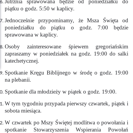
Jutrznia sprawowana będzie od poniedziałku do
piątku o godz. 5:50 w kaplicy.
Jednocześnie przypominamy, że Msza Święta od
poniedziałku do piątku o godz. 7:00 będzie
sprawowana w kaplicy.
Osoby zainteresowane śpiewem gregoriańskim
zapraszamy w poniedziałek na godz. 19:00 do salki
katechetycznej.
Spotkanie Kręgu Biblijnego w środę o godz. 19:00
na plebanii.
Spotkanie dla młodzieży w piątek o godz. 19:00.
W tym tygodniu przypada pierwszy czwartek, piątek i
sobota miesiąca.
W czwartek po Mszy Świętej modlitwa o powołania i
spotkanie Stowarzyszenia Wspierania Powołań