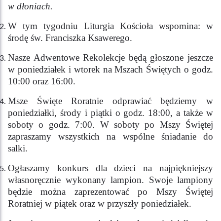
w dłoniach.
W tym tygodniu Liturgia Kościoła wspomina: w
środę św. Franciszka Ksawerego.
Nasze Adwentowe Rekolekcje będą głoszone jeszcze
w poniedziałek i wtorek na Mszach Świętych o godz.
10:00 oraz 16:00.
Msze Święte Roratnie odprawiać będziemy w
poniedziałki, środy i piątki o godz. 18:00, a także w
soboty o godz. 7:00. W soboty po Mszy Świętej
zapraszamy wszystkich na wspólne śniadanie do
salki.
Ogłaszamy konkurs dla dzieci na najpiękniejszy
własnoręcznie wykonany lampion. Swoje lampiony
będzie można zaprezentować po Mszy Świętej
Roratniej w piątek oraz w przyszły poniedziałek.